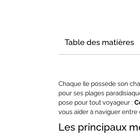
Table des matières
Chaque île possède son cha
pour ses plages paradisiaq
pose pour tout voyageur :
C
vous aider à naviguer entre
Les principaux m