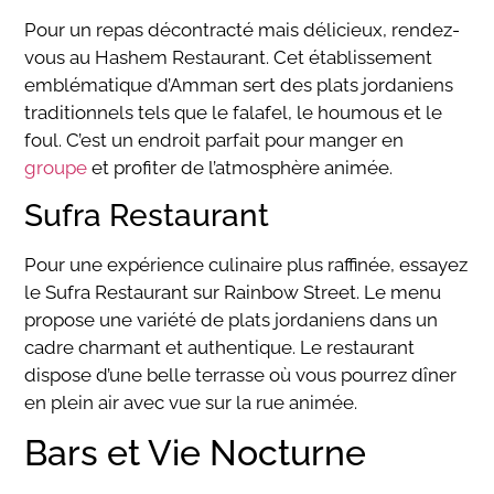
Pour un repas décontracté mais délicieux, rendez-
vous au Hashem Restaurant. Cet établissement
emblématique d’Amman sert des plats jordaniens
traditionnels tels que le falafel, le houmous et le
foul. C’est un endroit parfait pour manger en
groupe
et profiter de l’atmosphère animée.
Sufra Restaurant
Pour une expérience culinaire plus raffinée, essayez
le Sufra Restaurant sur Rainbow Street. Le menu
propose une variété de plats jordaniens dans un
cadre charmant et authentique. Le restaurant
dispose d’une belle terrasse où vous pourrez dîner
en plein air avec vue sur la rue animée.
Bars et Vie Nocturne