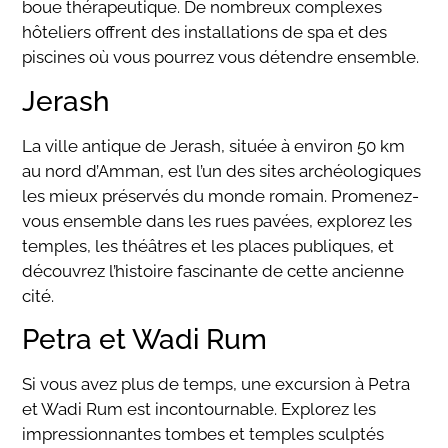
boue thérapeutique. De nombreux complexes
hôteliers offrent des installations de spa et des
piscines où vous pourrez vous détendre ensemble.
Jerash
La ville antique de Jerash, située à environ 50 km
au nord d’Amman, est l’un des sites archéologiques
les mieux préservés du monde romain. Promenez-
vous ensemble dans les rues pavées, explorez les
temples, les théâtres et les places publiques, et
découvrez l’histoire fascinante de cette ancienne
cité.
Petra et Wadi Rum
Si vous avez plus de temps, une excursion à Petra
et Wadi Rum est incontournable. Explorez les
impressionnantes tombes et temples sculptés