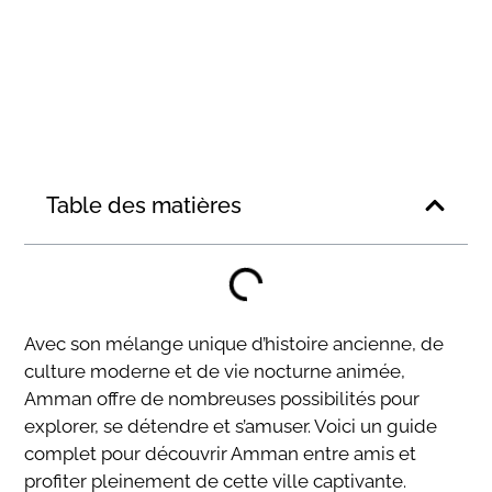
Table des matières
Avec son mélange unique d’histoire ancienne, de
culture moderne et de vie nocturne animée,
Amman offre de nombreuses possibilités pour
explorer, se détendre et s’amuser. Voici un guide
complet pour découvrir Amman entre amis et
profiter pleinement de cette ville captivante.