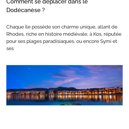
Comment se déplacer dans le
Dodécanèse ?
Chaque île possède son charme unique, allant de
Rhodes, riche en histoire médiévale, à Kos, réputée
pour ses plages paradisiaques, ou encore Symi et
ses