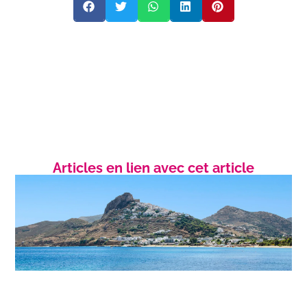
Articles en lien avec cet article