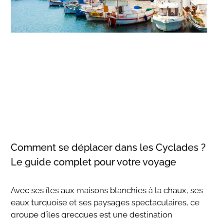
Comment se déplacer dans les Cyclades ?
Le guide complet pour votre voyage
Avec ses îles aux maisons blanchies à la chaux, ses
eaux turquoise et ses paysages spectaculaires, ce
groupe d’îles grecques est une destination