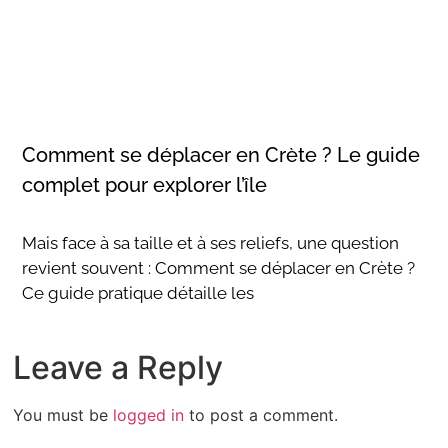
Comment se déplacer en Crète ? Le guide
complet pour explorer l’île
Mais face à sa taille et à ses reliefs, une question
revient souvent : Comment se déplacer en Crète ?
Ce guide pratique détaille les
Leave a Reply
You must be
logged in
to post a comment.