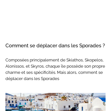
Comment se déplacer dans les Sporades ?
Composées principalement de Skiathos, Skopelos,
Alonissos, et Skyros, chaque île possède son propre
charme et ses spécificités. Mais alors, comment se
déplacer dans les Sporades