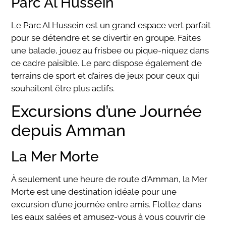
Parc Al Hussein
Le Parc Al Hussein est un grand espace vert parfait
pour se détendre et se divertir en groupe. Faites
une balade, jouez au frisbee ou pique-niquez dans
ce cadre paisible. Le parc dispose également de
terrains de sport et d’aires de jeux pour ceux qui
souhaitent être plus actifs.
Excursions d’une Journée
depuis Amman
La Mer Morte
À seulement une heure de route d’Amman, la Mer
Morte est une destination idéale pour une
excursion d’une journée entre amis. Flottez dans
les eaux salées et amusez-vous à vous couvrir de