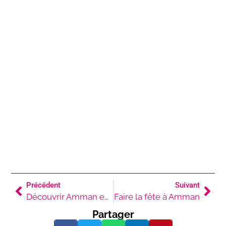
Précédent
Suivant
Découvrir Amman en Famille
Faire la fête à Amman
Partager