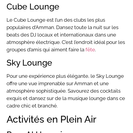
Cube Lounge
Le Cube Lounge est l’un des clubs les plus
populaires d’Amman. Dansez toute la nuit sur les
beats des DJ locaux et internationaux dans une
atmosphère électrique. C’est l’endroit idéal pour les
groupes d’amis qui aiment faire la
fête
.
Sky Lounge
Pour une expérience plus élégante, le Sky Lounge
offre une vue imprenable sur Amman et une
atmosphère sophistiquée. Savourez des cocktails
exquis et dansez sur de la musique lounge dans ce
cadre chic et branché.
Activités en Plein Air