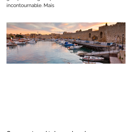
incontournable. Mais