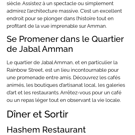
siècle. Assistez à un spectacle ou simplement
admirez l’architecture massive. C’est un excellent
endroit pour se plonger dans l’histoire tout en
profitant de la vue imprenable sur Amman.
Se Promener dans le Quartier
de Jabal Amman
Le quartier de Jabal Amman, et en particulier la
Rainbow Street, est un lieu incontournable pour
une promenade entre amis. Découvrez les cafés
animés, les boutiques d’artisanat local, les galeries
d’art et les restaurants. Arrêtez-vous pour un café
ou un repas léger tout en observant la vie locale.
Dîner et Sortir
Hashem Restaurant