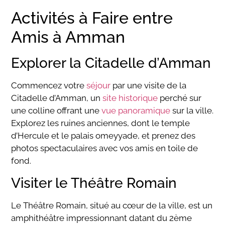
Activités à Faire entre
Amis à Amman
Explorer la Citadelle d’Amman
Commencez votre
séjour
par une visite de la
Citadelle d’Amman, un
site historique
perché sur
une colline offrant une
vue panoramique
sur la ville.
Explorez les ruines anciennes, dont le temple
d’Hercule et le palais omeyyade, et prenez des
photos spectaculaires avec vos amis en toile de
fond.
Visiter le Théâtre Romain
Le Théâtre Romain, situé au cœur de la ville, est un
amphithéâtre impressionnant datant du 2ème