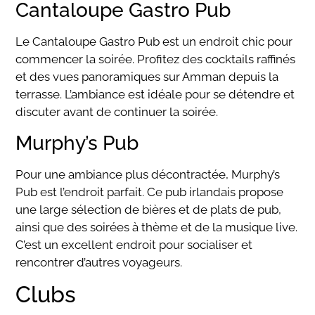
Cantaloupe Gastro Pub
Le Cantaloupe Gastro Pub est un endroit chic pour
commencer la soirée. Profitez des cocktails raffinés
et des vues panoramiques sur Amman depuis la
terrasse. L’ambiance est idéale pour se détendre et
discuter avant de continuer la soirée.
Murphy’s Pub
Pour une ambiance plus décontractée, Murphy’s
Pub est l’endroit parfait. Ce pub irlandais propose
une large sélection de bières et de plats de pub,
ainsi que des soirées à thème et de la musique live.
C’est un excellent endroit pour socialiser et
rencontrer d’autres voyageurs.
Clubs