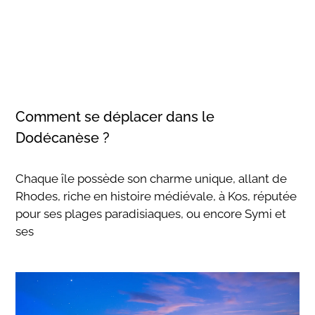
Comment se déplacer dans le
Dodécanèse ?
Chaque île possède son charme unique, allant de
Rhodes, riche en histoire médiévale, à Kos, réputée
pour ses plages paradisiaques, ou encore Symi et
ses