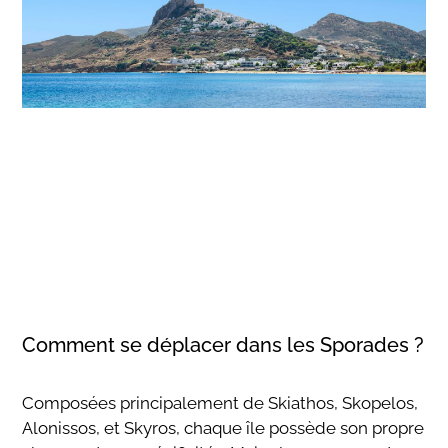
Comment se déplacer dans les Sporades ?
Composées principalement de Skiathos, Skopelos,
Alonissos, et Skyros, chaque île possède son propre