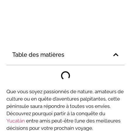
Table des matières
Que vous soyez passionnés de nature, amateurs de
culture ou en quête d’aventures palpitantes, cette
péninsule saura répondre à toutes vos envies.
Découvrez pourquoi partir à la conquête du
Yucatán
entre amis peut-être l’une des meilleures
décisions pour votre prochain voyage.