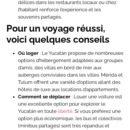
délices dans les restaurants locaux ou chez
l’habitant renforce l’expérience et les
souvenirs partagés.
Pour un voyage réussi,
voici quelques conseils
Où loger
: Le Yucatán propose de nombreuses
options d’hébergement adaptées aux groupes
d’amis, des villas en bord de mer aux
auberges conviviales dans les villes. Mérida et
Tulum offrent une variété d’options allant des
hôtels de luxe aux locations d’appartements.
Comment se déplacer
: Louer une voiture est
une excellente option pour explorer le
Yucatán en toute
liberté
. Si vous préférez une
option plus économique, les bus et colectivos
(minibus partagés) sont très répandus et