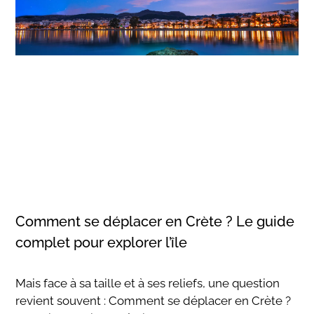
Comment se déplacer en Crète ? Le guide
complet pour explorer l’île
Mais face à sa taille et à ses reliefs, une question
revient souvent : Comment se déplacer en Crète ?