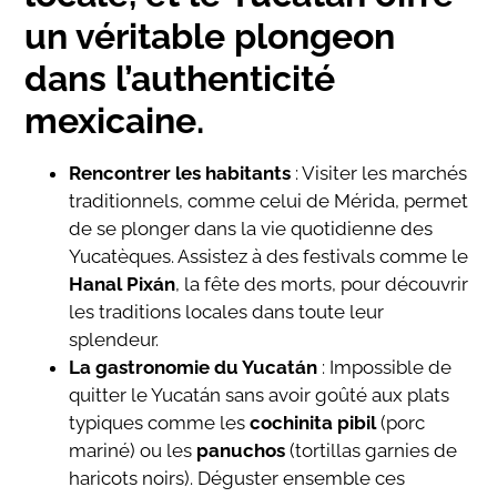
un véritable plongeon
dans l’authenticité
mexicaine.
Rencontrer les habitants
: Visiter les marchés
traditionnels, comme celui de Mérida, permet
de se plonger dans la vie quotidienne des
Yucatèques. Assistez à des festivals comme le
Hanal Pixán
, la fête des morts, pour découvrir
les traditions locales dans toute leur
splendeur.
La gastronomie du Yucatán
: Impossible de
quitter le Yucatán sans avoir goûté aux plats
typiques comme les
cochinita pibil
(porc
mariné) ou les
panuchos
(tortillas garnies de
haricots noirs). Déguster ensemble ces