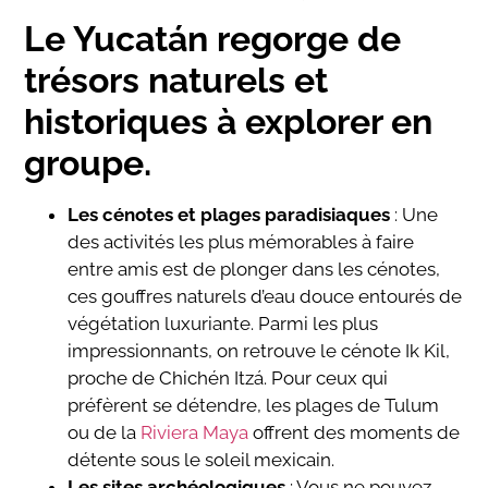
Le Yucatán regorge de
trésors naturels et
historiques à explorer en
groupe.
Les cénotes et plages paradisiaques
: Une
des activités les plus mémorables à faire
entre amis est de plonger dans les cénotes,
ces gouffres naturels d’eau douce entourés de
végétation luxuriante. Parmi les plus
impressionnants, on retrouve le cénote Ik Kil,
proche de Chichén Itzá. Pour ceux qui
préfèrent se détendre, les plages de Tulum
ou de la
Riviera Maya
offrent des moments de
détente sous le soleil mexicain.
Les sites archéologiques
: Vous ne pouvez