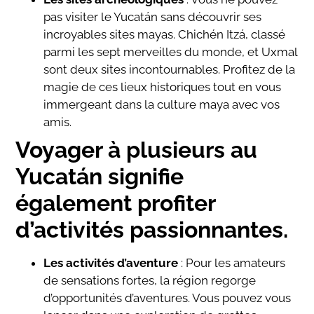
pas visiter le Yucatán sans découvrir ses
incroyables sites mayas. Chichén Itzá, classé
parmi les sept merveilles du monde, et Uxmal
sont deux sites incontournables. Profitez de la
magie de ces lieux historiques tout en vous
immergeant dans la culture maya avec vos
amis.
Voyager à plusieurs au
Yucatán signifie
également profiter
d’activités passionnantes.
Les activités d’aventure
: Pour les amateurs
de sensations fortes, la région regorge
d’opportunités d’aventures. Vous pouvez vous