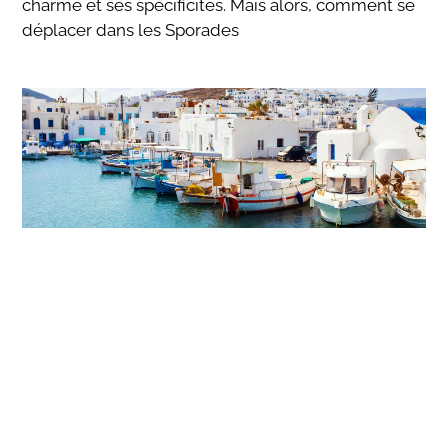
charme et ses spécificités. Mais alors, comment se
déplacer dans les Sporades