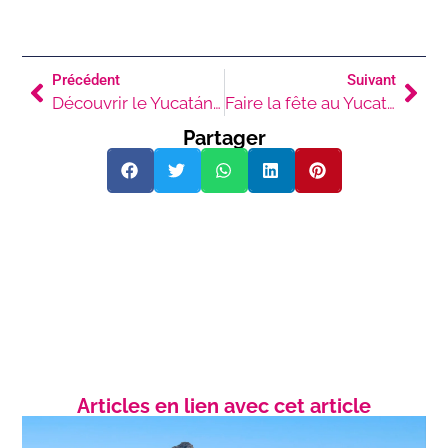
Précédent
Suivant
Découvrir le Yucatán en famille
Faire la fête au Yucatán : Guide complet
Partager
Articles en lien avec cet article