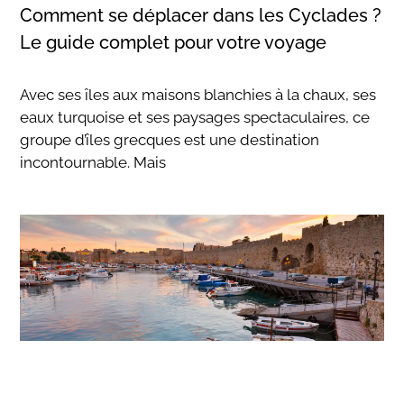
Comment se déplacer dans les Cyclades ?
Le guide complet pour votre voyage
Avec ses îles aux maisons blanchies à la chaux, ses
eaux turquoise et ses paysages spectaculaires, ce
groupe d’îles grecques est une destination
incontournable. Mais