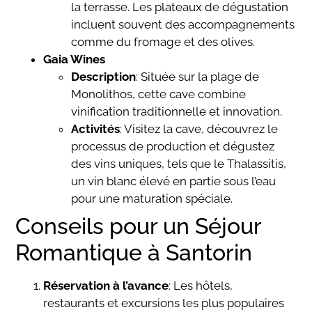
la terrasse. Les plateaux de dégustation
incluent souvent des accompagnements
comme du fromage et des olives.
Gaia Wines
Description
: Située sur la plage de
Monolithos, cette cave combine
vinification traditionnelle et innovation.
Activités
: Visitez la cave, découvrez le
processus de production et dégustez
des vins uniques, tels que le Thalassitis,
un vin blanc élevé en partie sous l’eau
pour une maturation spéciale.
Conseils pour un Séjour
Romantique à Santorin
Réservation à l’avance
: Les hôtels,
restaurants et excursions les plus populaires