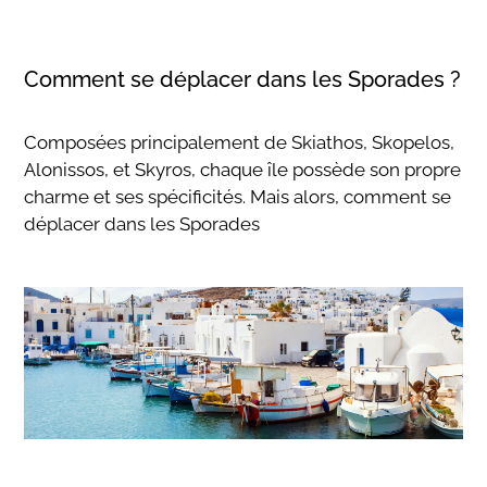
Comment se déplacer dans les Sporades ?
Composées principalement de Skiathos, Skopelos,
Alonissos, et Skyros, chaque île possède son propre
charme et ses spécificités. Mais alors, comment se
déplacer dans les Sporades