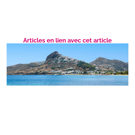
Articles en lien avec cet article