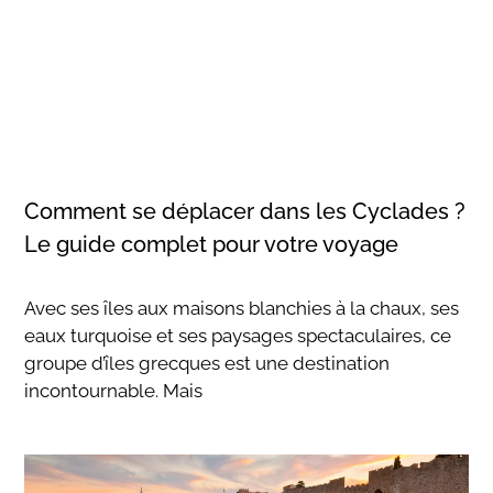
Comment se déplacer dans les Cyclades ?
Le guide complet pour votre voyage
Avec ses îles aux maisons blanchies à la chaux, ses
eaux turquoise et ses paysages spectaculaires, ce
groupe d’îles grecques est une destination
incontournable. Mais