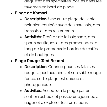
dégustez des spécialités locales dans les
tavernes en bord de plage.
Plage de Kamari
Description
: Une autre plage de sable
noir bien équipée avec des parasols, des
transats et des restaurants.
Activités
: Profitez de la baignade, des
sports nautiques et des promenades le
long de la promenade bordée de cafés
et de boutiques.
Plage Rouge (Red Beach)
Description
: Connue pour ses falaises
rouges spectaculaires et son sable rouge
foncé, cette plage est unique et
photogénique.
Activités
: Accédez à la plage par un
sentier rocheux et passez une journée à
nager et à explorer les formations