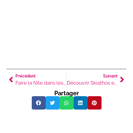
Précédent
Suivant
Faire la fête dans les Cyclades
Découvrir Skiathos en famille
Partager