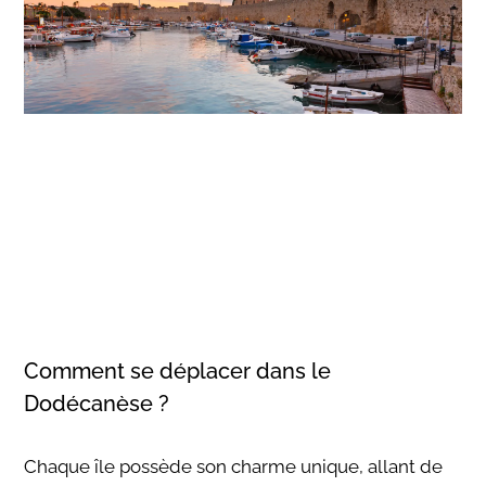
Comment se déplacer dans le
Dodécanèse ?
Chaque île possède son charme unique, allant de