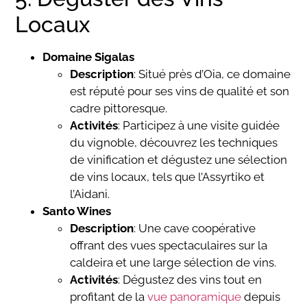
Locaux
Domaine Sigalas
Description
: Situé près d’Oia, ce domaine
est réputé pour ses vins de qualité et son
cadre pittoresque.
Activités
: Participez à une visite guidée
du vignoble, découvrez les techniques
de vinification et dégustez une sélection
de vins locaux, tels que l’Assyrtiko et
l’Aidani.
Santo Wines
Description
: Une cave coopérative
offrant des vues spectaculaires sur la
caldeira et une large sélection de vins.
Activités
: Dégustez des vins tout en
profitant de la
vue panoramique
depuis