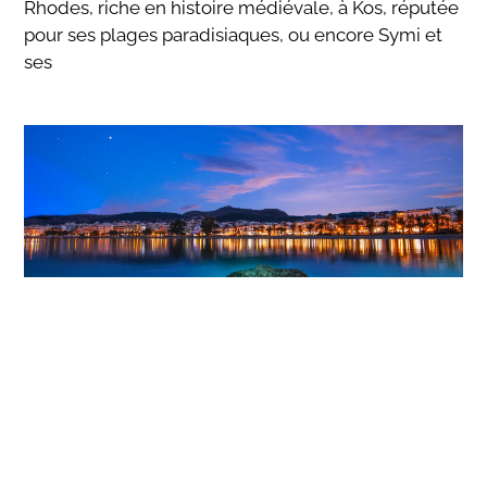
Rhodes, riche en histoire médiévale, à Kos, réputée
pour ses plages paradisiaques, ou encore Symi et
ses