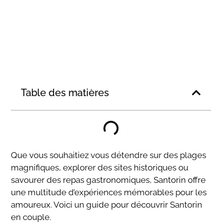
Table des matières
Que vous souhaitiez vous détendre sur des plages
magnifiques, explorer des sites historiques ou
savourer des repas gastronomiques, Santorin offre
une multitude d’expériences mémorables pour les
amoureux. Voici un guide pour découvrir Santorin
en couple.