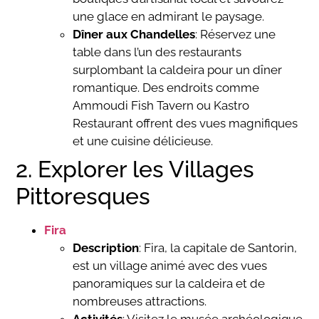
une glace en admirant le paysage.
Dîner aux Chandelles
: Réservez une
table dans l’un des restaurants
surplombant la caldeira pour un dîner
romantique. Des endroits comme
Ammoudi Fish Tavern ou Kastro
Restaurant offrent des vues magnifiques
et une cuisine délicieuse.
2. Explorer les Villages
Pittoresques
Fira
Description
: Fira, la capitale de Santorin,
est un village animé avec des vues
panoramiques sur la caldeira et de
nombreuses attractions.