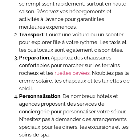
se remplissent rapidement, surtout en haute
saison. Réservez vos hébergements et
activités à l’avance pour garantir les
meilleures expériences.
Transport
: Louez une voiture ou un scooter
pour explorer l’île à votre rythme. Les taxis et
les bus locaux sont également disponibles.
Préparation
: Apportez des chaussures
confortables pour marcher sur les terrains
rocheux et les
ruelles pavées
. N’oubliez pas la
crème solaire, les chapeaux et les lunettes de
soleil.
Personnalisation
: De nombreux hôtels et
agences proposent des services de
conciergerie pour personnaliser votre séjour.
N’hésitez pas à demander des arrangements
spéciaux pour les dîners, les excursions et les
soins de spa.