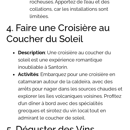
rocheuses. Apportez de l’eau et des
collations, car les installations sont
limitées.
4. Faire une Croisière au
Coucher du Soleil
Description
: Une croisière au coucher du
soleil est une expérience romantique
inoubliable à Santorin.
Activités
: Embarquez pour une croisière en
catamaran autour de la caldeira, avec des
arrêts pour nager dans les sources chaudes et
explorer les îles volcaniques voisines. Profitez
d’un dîner à bord avec des spécialités
grecques et sirotez du vin local tout en
admirant le coucher de soleil.
5. Déguster des Vins