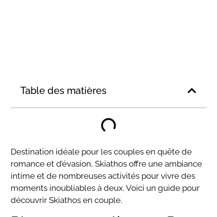
Table des matières
Destination idéale pour les couples en quête de
romance et d’évasion, Skiathos offre une ambiance
intime et de nombreuses activités pour vivre des
moments inoubliables à deux. Voici un guide pour
découvrir Skiathos en couple.