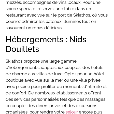
mezzés, accompagnés de vins locaux. Pour une
soirée spéciale, réservez une table dans un
restaurant avec vue sur le port de Skiathos, où vous
pourrez admirer les bateaux illuminés tout en
savourant un repas délicieux.
Hébergements : Nids
Douillets
Skiathos propose une large gamme
d’hébergements adaptés aux couples, des hôtels
de charme aux villas de luxe. Optez pour un hôtel
boutique avec vue sur la mer ou une villa privée
avec piscine pour profiter de moments d’intimité et
de confort. De nombreux établissements offrent
des services personnalisés tels que des massages
en couple, des dîners privés et des excursions
organisées, pour rendre votre
séjour
encore plus