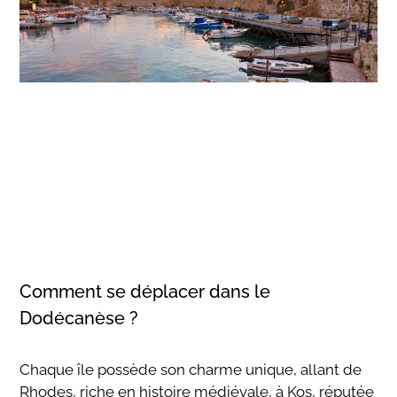
Comment se déplacer dans le
Dodécanèse ?
Chaque île possède son charme unique, allant de
Rhodes, riche en histoire médiévale, à Kos, réputée