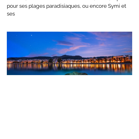
pour ses plages paradisiaques, ou encore Symi et
ses