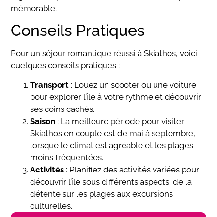
mémorable.
Conseils Pratiques
Pour un séjour romantique réussi à Skiathos, voici
quelques conseils pratiques :
Transport
: Louez un scooter ou une voiture
pour explorer l’île à votre rythme et découvrir
ses coins cachés.
Saison
: La meilleure période pour visiter
Skiathos en couple est de mai à septembre,
lorsque le climat est agréable et les plages
moins fréquentées.
Activités
: Planifiez des activités variées pour
découvrir l’île sous différents aspects, de la
détente sur les plages aux excursions
culturelles.