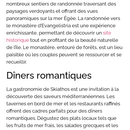
nombreux sentiers de randonnée traversant des
paysages verdoyants et offrant des vues
panoramiques sur la mer Égée. La randonnée vers
le monastère d’Evangelistria est une expérience
enrichissante, permettant de découvrir un
site
historique
tout en profitant de la beauté naturelle
de l’île. Le monastère, entouré de forêts, est un lieu
paisible où les couples peuvent se ressourcer et se
recueillir.
Dîners romantiques
La gastronomie de Skiathos est une invitation à la
découverte des saveurs méditerranéennes. Les
tavernes en bord de mer et les restaurants raffinés
offrent des cadres parfaits pour des dîners
romantiques. Dégustez des plats locaux tels que
les fruits de mer frais, les salades grecques et les