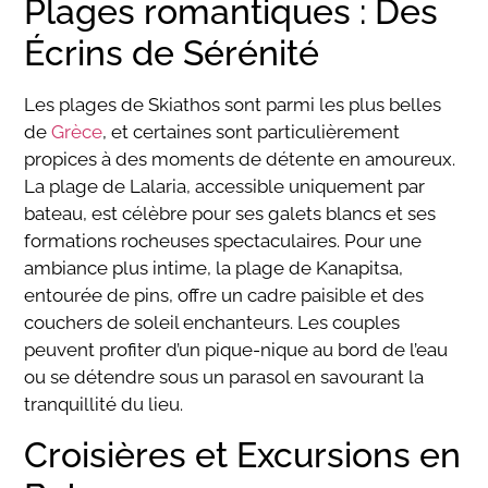
Plages romantiques : Des
Écrins de Sérénité
Les plages de Skiathos sont parmi les plus belles
de
Grèce
, et certaines sont particulièrement
propices à des moments de détente en amoureux.
La plage de Lalaria, accessible uniquement par
bateau, est célèbre pour ses galets blancs et ses
formations rocheuses spectaculaires. Pour une
ambiance plus intime, la plage de Kanapitsa,
entourée de pins, offre un cadre paisible et des
couchers de soleil enchanteurs. Les couples
peuvent profiter d’un pique-nique au bord de l’eau
ou se détendre sous un parasol en savourant la
tranquillité du lieu.
Croisières et Excursions en