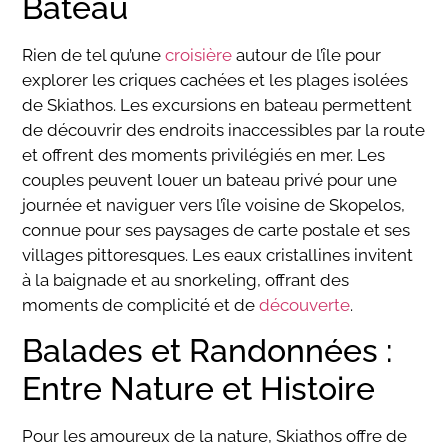
Bateau
Rien de tel qu’une
croisière
autour de l’île pour
explorer les criques cachées et les plages isolées
de Skiathos. Les excursions en bateau permettent
de découvrir des endroits inaccessibles par la route
et offrent des moments privilégiés en mer. Les
couples peuvent louer un bateau privé pour une
journée et naviguer vers l’île voisine de Skopelos,
connue pour ses paysages de carte postale et ses
villages pittoresques. Les eaux cristallines invitent
à la baignade et au snorkeling, offrant des
moments de complicité et de
découverte
.
Balades et Randonnées :
Entre Nature et Histoire
Pour les amoureux de la nature, Skiathos offre de