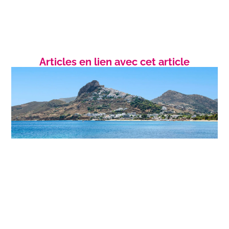
Articles en lien avec cet article