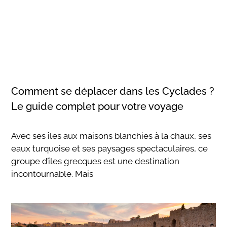
Comment se déplacer dans les Cyclades ?
Le guide complet pour votre voyage
Avec ses îles aux maisons blanchies à la chaux, ses
eaux turquoise et ses paysages spectaculaires, ce
groupe d’îles grecques est une destination
incontournable. Mais