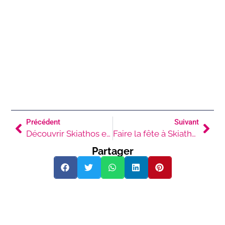
Précédent
Suivant
Découvrir Skiathos en famille
Faire la fête à Skiathos
Partager