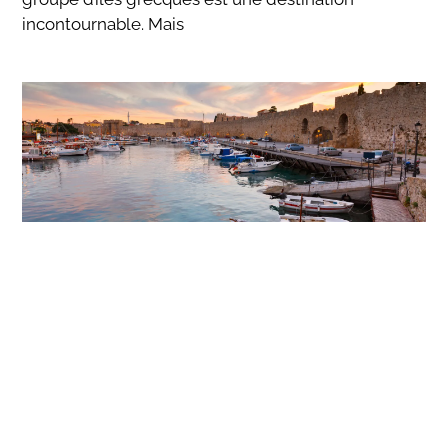
incontournable. Mais