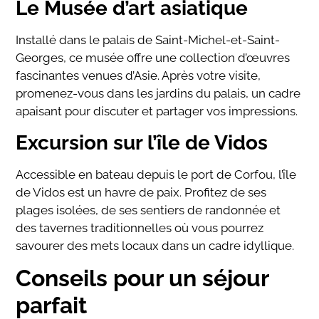
Le Musée d’art asiatique
Installé dans le palais de Saint-Michel-et-Saint-
Georges, ce musée offre une collection d’œuvres
fascinantes venues d’Asie. Après votre visite,
promenez-vous dans les jardins du palais, un cadre
apaisant pour discuter et partager vos impressions.
Excursion sur l’île de Vidos
Accessible en bateau depuis le port de Corfou, l’île
de Vidos est un havre de paix. Profitez de ses
plages isolées, de ses sentiers de randonnée et
des tavernes traditionnelles où vous pourrez
savourer des mets locaux dans un cadre idyllique.
Conseils pour un séjour
parfait