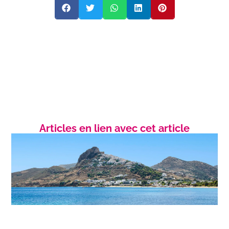
Articles en lien avec cet article