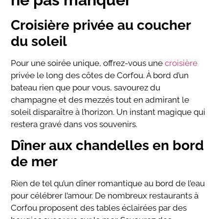
Croisière privée au coucher
du soleil
Pour une soirée unique, offrez-vous une
croisière
privée le long des côtes de Corfou. À bord d’un
bateau rien que pour vous, savourez du
champagne et des mezzés tout en admirant le
soleil disparaître à l’horizon. Un instant magique qui
restera gravé dans vos souvenirs.
Dîner aux chandelles en bord
de mer
Rien de tel qu’un dîner romantique au bord de l’eau
pour célébrer l’amour. De nombreux restaurants à
Corfou proposent des tables éclairées par des