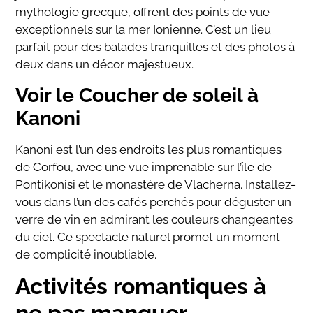
mythologie grecque, offrent des points de vue
exceptionnels sur la mer Ionienne. C’est un lieu
parfait pour des balades tranquilles et des photos à
deux dans un décor majestueux.
Voir le Coucher de soleil à
Kanoni
Kanoni est l’un des endroits les plus romantiques
de Corfou, avec une vue imprenable sur l’île de
Pontikonisi et le monastère de Vlacherna. Installez-
vous dans l’un des cafés perchés pour déguster un
verre de vin en admirant les couleurs changeantes
du ciel. Ce spectacle naturel promet un moment
de complicité inoubliable.
Activités romantiques à
ne pas manquer