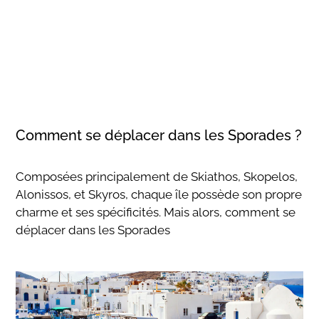
Comment se déplacer dans les Sporades ?
Composées principalement de Skiathos, Skopelos,
Alonissos, et Skyros, chaque île possède son propre
charme et ses spécificités. Mais alors, comment se
déplacer dans les Sporades