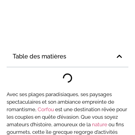
Table des matières
Avec ses plages paradisiaques, ses paysages
spectaculaires et son ambiance empreinte de
romantisme,
Corfou
est une destination rêvée pour
les couples en quête d’évasion. Que vous soyez
amateurs d’histoire, amoureux de la
nature
ou fins
gourmets, cette île grecque regorge d’activités