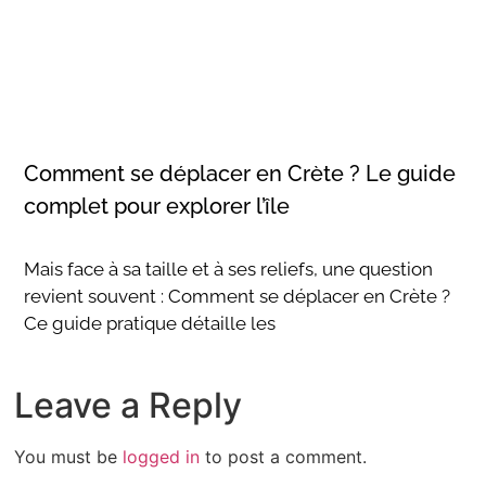
Comment se déplacer en Crète ? Le guide
complet pour explorer l’île
Mais face à sa taille et à ses reliefs, une question
revient souvent : Comment se déplacer en Crète ?
Ce guide pratique détaille les
Leave a Reply
You must be
logged in
to post a comment.