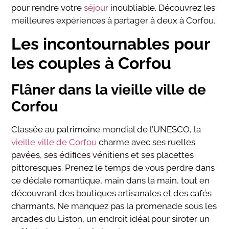
pour rendre votre
séjour
inoubliable. Découvrez les
meilleures expériences à partager à deux à Corfou.
Les incontournables pour
les couples à Corfou
Flâner dans la vieille ville de
Corfou
Classée au patrimoine mondial de l’UNESCO, la
vieille ville de Corfou
charme avec ses ruelles
pavées, ses édifices vénitiens et ses placettes
pittoresques. Prenez le temps de vous perdre dans
ce dédale romantique, main dans la main, tout en
découvrant des boutiques artisanales et des cafés
charmants. Ne manquez pas la promenade sous les
arcades du Liston, un endroit idéal pour siroter un