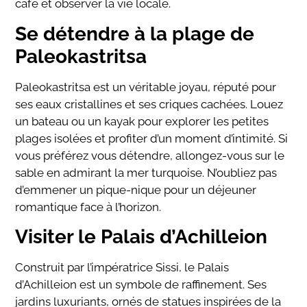
café et observer la vie locale.
Se détendre à la plage de
Paleokastritsa
Paleokastritsa est un véritable joyau, réputé pour
ses eaux cristallines et ses criques cachées. Louez
un bateau ou un kayak pour explorer les petites
plages isolées et profiter d’un moment d’intimité. Si
vous préférez vous détendre, allongez-vous sur le
sable en admirant la mer turquoise. N’oubliez pas
d’emmener un pique-nique pour un déjeuner
romantique face à l’horizon.
Visiter le Palais d’Achilleion
Construit par l’impératrice Sissi, le Palais
d’Achilleion est un symbole de raffinement. Ses
jardins luxuriants, ornés de statues inspirées de la