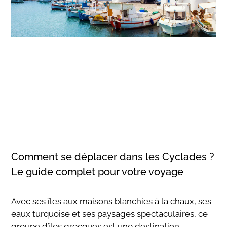
Comment se déplacer dans les Cyclades ?
Le guide complet pour votre voyage
Avec ses îles aux maisons blanchies à la chaux, ses
eaux turquoise et ses paysages spectaculaires, ce
groupe d’îles grecques est une destination