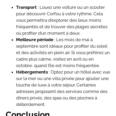
Transport
: Louez une voiture ou un scooter
pour découvrir Corfou à votre rythme. Cela
vous permettra d’explorer des lieux moins
fréquentés et de trouver des plages secrètes
où profiter d’un moment à deux.
Meilleure période
: Les mois de mai à
septembre sont idéaux pour profiter du soleil
et des activités en plein air. Si vous préférez un
cadre plus calme, visitez en avril ou en
octobre, quand l’île est moins fréquentée.
Hébergements
: Optez pour un hôtel avec vue
sur la mer ou une villa privée pour ajouter une
touche de luxe à votre séjour. Certaines
adresses proposent des services comme des
dîners privés, des spas ou des piscines à
débordement.
Conclusion