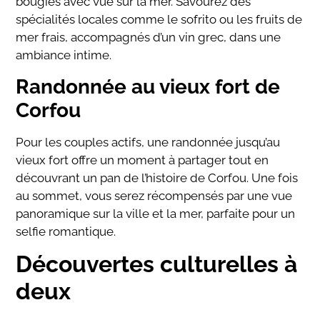
bougies avec vue sur la mer. Savourez des
spécialités locales comme le sofrito ou les fruits de
mer frais, accompagnés d’un vin grec, dans une
ambiance intime.
Randonnée au vieux fort de
Corfou
Pour les couples actifs, une randonnée jusqu’au
vieux fort offre un moment à partager tout en
découvrant un pan de l’histoire de Corfou. Une fois
au sommet, vous serez récompensés par une vue
panoramique sur la ville et la mer, parfaite pour un
selfie romantique.
Découvertes culturelles à
deux