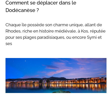
Comment se déplacer dans le
Dodécanèse ?
Chaque île possède son charme unique, allant de
Rhodes, riche en histoire médiévale, à Kos, réputée
pour ses plages paradisiaques, ou encore Symi et
ses