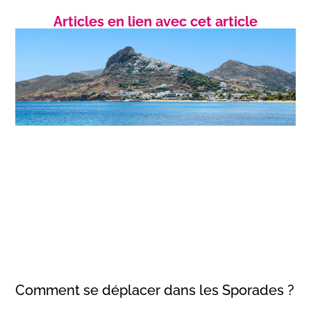
Articles en lien avec cet article
Comment se déplacer dans les Sporades ?