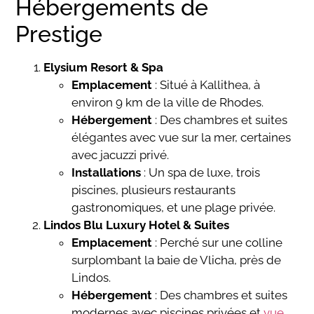
Hébergements de
Prestige
Elysium Resort & Spa
Emplacement
: Situé à Kallithea, à
environ 9 km de la ville de Rhodes.
Hébergement
: Des chambres et suites
élégantes avec vue sur la mer, certaines
avec jacuzzi privé.
Installations
: Un spa de luxe, trois
piscines, plusieurs restaurants
gastronomiques, et une plage privée.
Lindos Blu Luxury Hotel & Suites
Emplacement
: Perché sur une colline
surplombant la baie de Vlicha, près de
Lindos.
Hébergement
: Des chambres et suites
modernes avec piscines privées et
vue