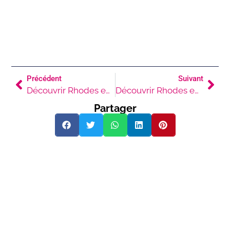
Précédent
Suivant
Découvrir Rhodes en couple
Découvrir Rhodes en famille
Partager