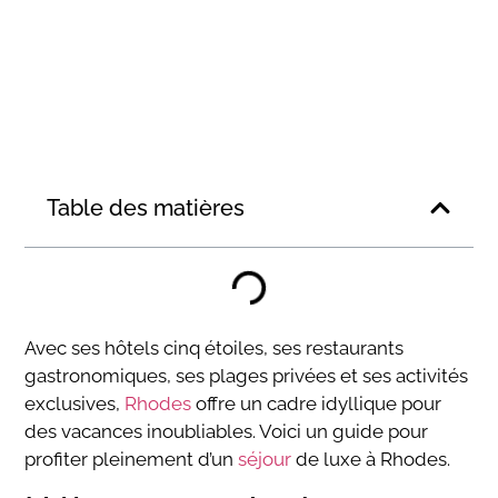
Table des matières
Avec ses hôtels cinq étoiles, ses restaurants
gastronomiques, ses plages privées et ses activités
exclusives,
Rhodes
offre un cadre idyllique pour
des vacances inoubliables. Voici un guide pour
profiter pleinement d’un
séjour
de luxe à Rhodes.