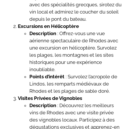
avec des spécialités grecques, sirotez du
vin local et admirez le coucher du soleil
depuis le pont du bateau.
Excursions en Hélicoptère
Description
: Offrez-vous une vue
aérienne spectaculaire de Rhodes avec
une excursion en hélicoptère. Survolez
les plages, les montagnes et les sites
historiques pour une expérience
inoubliable.
Points d’intérêt
: Survolez l’acropole de
Lindos, les remparts médiévaux de
Rhodes et les plages de sable doré.
Visites Privées de Vignobles
Description
: Découvrez les meilleurs
vins de Rhodes avec une visite privée
des vignobles locaux. Participez à des
dégustations exclusives et apprenez-en