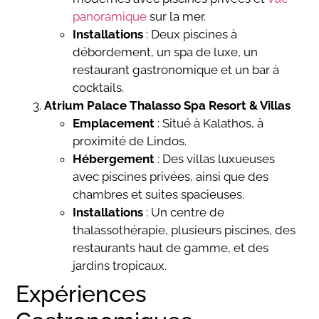
panoramique
sur la mer.
Installations
: Deux piscines à
débordement, un spa de luxe, un
restaurant gastronomique et un bar à
cocktails.
Atrium Palace Thalasso Spa Resort & Villas
Emplacement
: Situé à Kalathos, à
proximité de Lindos.
Hébergement
: Des villas luxueuses
avec piscines privées, ainsi que des
chambres et suites spacieuses.
Installations
: Un centre de
thalassothérapie, plusieurs piscines, des
restaurants haut de gamme, et des
jardins tropicaux.
Expériences