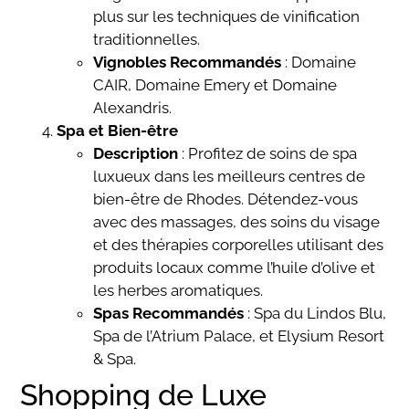
plus sur les techniques de vinification
traditionnelles.
Vignobles Recommandés
: Domaine
CAIR, Domaine Emery et Domaine
Alexandris.
Spa et Bien-être
Description
: Profitez de soins de spa
luxueux dans les meilleurs centres de
bien-être de Rhodes. Détendez-vous
avec des massages, des soins du visage
et des thérapies corporelles utilisant des
produits locaux comme l’huile d’olive et
les herbes aromatiques.
Spas Recommandés
: Spa du Lindos Blu,
Spa de l’Atrium Palace, et Elysium Resort
& Spa.
Shopping de Luxe