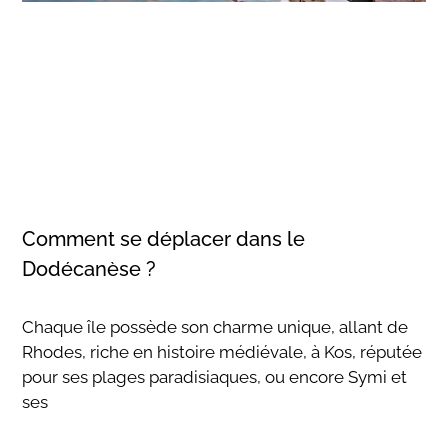
Comment se déplacer dans le
Dodécanèse ?
Chaque île possède son charme unique, allant de
Rhodes, riche en histoire médiévale, à Kos, réputée
pour ses plages paradisiaques, ou encore Symi et
ses