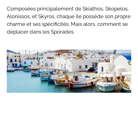
Composées principalement de Skiathos, Skopelos,
Alonissos, et Skyros, chaque île possède son propre
charme et ses spécificités. Mais alors, comment se
déplacer dans les Sporades