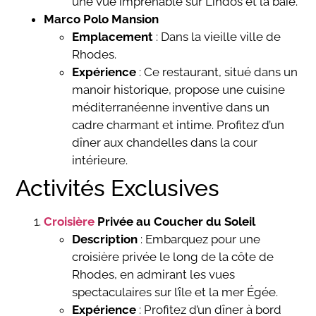
une vue imprenable sur Lindos et la baie.
Marco Polo Mansion
Emplacement
: Dans la vieille ville de
Rhodes.
Expérience
: Ce restaurant, situé dans un
manoir historique, propose une cuisine
méditerranéenne inventive dans un
cadre charmant et intime. Profitez d’un
dîner aux chandelles dans la cour
intérieure.
Activités Exclusives
Croisière
Privée au Coucher du Soleil
Description
: Embarquez pour une
croisière privée le long de la côte de
Rhodes, en admirant les vues
spectaculaires sur l’île et la mer Égée.
Expérience
: Profitez d’un dîner à bord