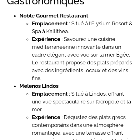
Gastronomiques
Noble Gourmet Restaurant
Emplacement
: Situé à l’Elysium Resort &
Spa à Kallithea.
Expérience
: Savourez une cuisine
méditerranéenne innovante dans un
cadre élégant avec vue sur la mer Égée.
Le restaurant propose des plats préparés
avec des ingrédients locaux et des vins
fins.
Melenos Lindos
Emplacement
: Situé à Lindos, offrant
une vue spectaculaire sur l’acropole et la
mer.
Expérience
: Dégustez des plats grecs
contemporains dans une atmosphère
romantique, avec une terrasse offrant