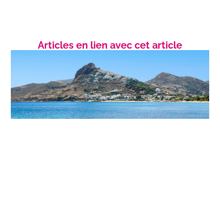
Articles en lien avec cet article