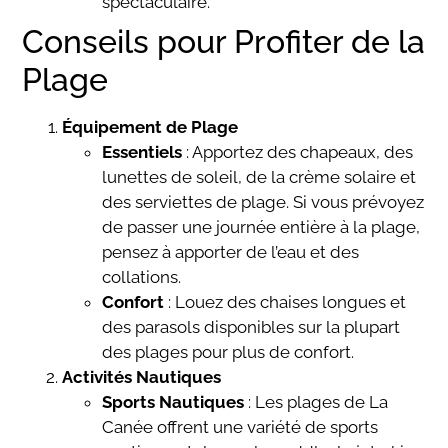
spectaculaire.
Conseils pour Profiter de la
Plage
Équipement de Plage
Essentiels
: Apportez des chapeaux, des
lunettes de soleil, de la crème solaire et
des serviettes de plage. Si vous prévoyez
de passer une journée entière à la plage,
pensez à apporter de l’eau et des
collations.
Confort
: Louez des chaises longues et
des parasols disponibles sur la plupart
des plages pour plus de confort.
Activités Nautiques
Sports Nautiques
: Les plages de La
Canée offrent une variété de sports