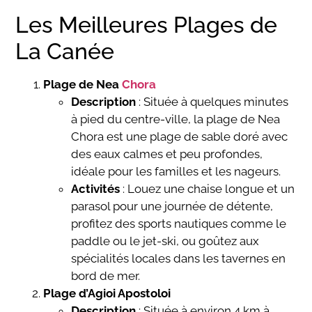
Les Meilleures Plages de
La Canée
Plage de Nea
Chora
Description
: Située à quelques minutes
à pied du centre-ville, la plage de Nea
Chora est une plage de sable doré avec
des eaux calmes et peu profondes,
idéale pour les familles et les nageurs.
Activités
: Louez une chaise longue et un
parasol pour une journée de détente,
profitez des sports nautiques comme le
paddle ou le jet-ski, ou goûtez aux
spécialités locales dans les tavernes en
bord de mer.
Plage d’Agioi Apostoloi
Description
: Située à environ 4 km à