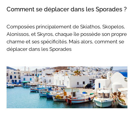
Comment se déplacer dans les Sporades ?
Composées principalement de Skiathos, Skopelos,
Alonissos, et Skyros, chaque île possède son propre
charme et ses spécificités. Mais alors, comment se
déplacer dans les Sporades