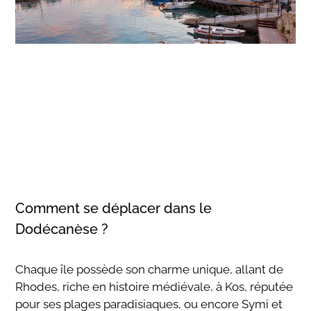
Comment se déplacer dans le
Dodécanèse ?
Chaque île possède son charme unique, allant de
Rhodes, riche en histoire médiévale, à Kos, réputée
pour ses plages paradisiaques, ou encore Symi et