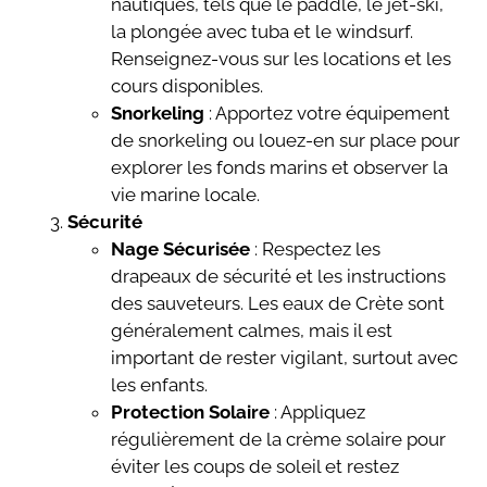
nautiques, tels que le paddle, le jet-ski,
la plongée avec tuba et le windsurf.
Renseignez-vous sur les locations et les
cours disponibles.
Snorkeling
: Apportez votre équipement
de snorkeling ou louez-en sur place pour
explorer les fonds marins et observer la
vie marine locale.
Sécurité
Nage Sécurisée
: Respectez les
drapeaux de sécurité et les instructions
des sauveteurs. Les eaux de Crète sont
généralement calmes, mais il est
important de rester vigilant, surtout avec
les enfants.
Protection Solaire
: Appliquez
régulièrement de la crème solaire pour
éviter les coups de soleil et restez