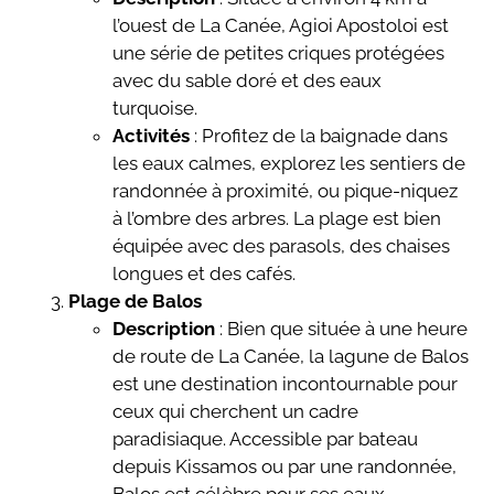
l’ouest de La Canée, Agioi Apostoloi est
une série de petites criques protégées
avec du sable doré et des eaux
turquoise.
Activités
: Profitez de la baignade dans
les eaux calmes, explorez les sentiers de
randonnée à proximité, ou pique-niquez
à l’ombre des arbres. La plage est bien
équipée avec des parasols, des chaises
longues et des cafés.
Plage de Balos
Description
: Bien que située à une heure
de route de La Canée, la lagune de Balos
est une destination incontournable pour
ceux qui cherchent un cadre
paradisiaque. Accessible par bateau
depuis Kissamos ou par une randonnée,