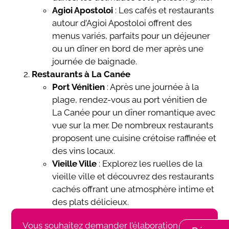
Agioi Apostoloi
: Les cafés et restaurants
autour d’Agioi Apostoloi offrent des
menus variés, parfaits pour un déjeuner
ou un dîner en bord de mer après une
journée de baignade.
Restaurants à La Canée
Port Vénitien
: Après une journée à la
plage, rendez-vous au port vénitien de
La Canée pour un dîner romantique avec
vue sur la mer. De nombreux restaurants
proposent une cuisine crétoise raffinée et
des vins locaux.
Vieille Ville
: Explorez les ruelles de la
vieille ville et découvrez des restaurants
cachés offrant une atmosphère intime et
des plats délicieux.
Vous souhaitez demander l’élaboration