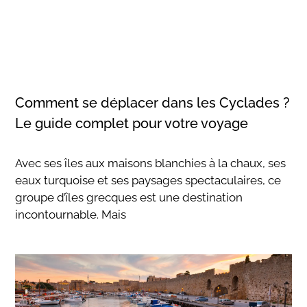
Comment se déplacer dans les Cyclades ?
Le guide complet pour votre voyage
Avec ses îles aux maisons blanchies à la chaux, ses
eaux turquoise et ses paysages spectaculaires, ce
groupe d’îles grecques est une destination
incontournable. Mais