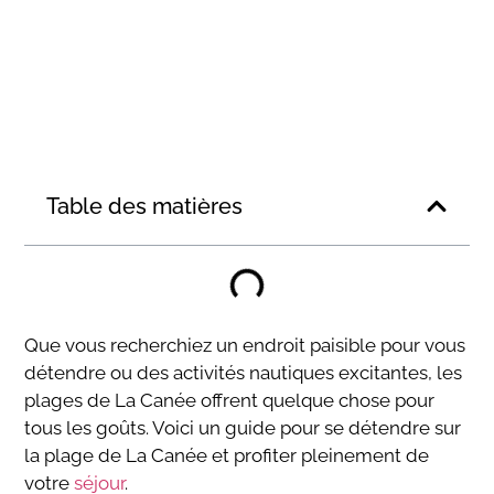
Table des matières
Que vous recherchiez un endroit paisible pour vous
détendre ou des activités nautiques excitantes, les
plages de La Canée offrent quelque chose pour
tous les goûts. Voici un guide pour se détendre sur
la plage de La Canée et profiter pleinement de
votre
séjour
.