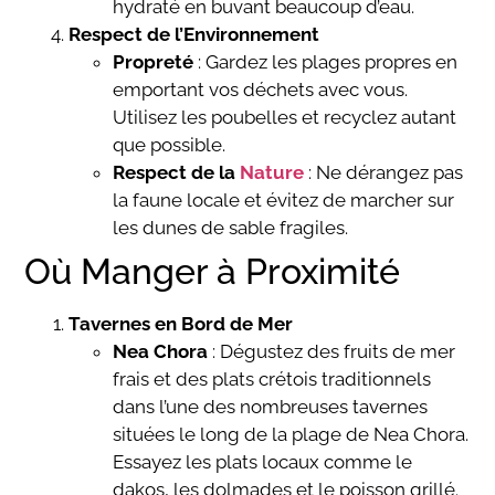
hydraté en buvant beaucoup d’eau.
Respect de l’Environnement
Propreté
: Gardez les plages propres en
emportant vos déchets avec vous.
Utilisez les poubelles et recyclez autant
que possible.
Respect de la
Nature
: Ne dérangez pas
la faune locale et évitez de marcher sur
les dunes de sable fragiles.
Où Manger à Proximité
Tavernes en Bord de Mer
Nea Chora
: Dégustez des fruits de mer
frais et des plats crétois traditionnels
dans l’une des nombreuses tavernes
situées le long de la plage de Nea Chora.
Essayez les plats locaux comme le
dakos, les dolmades et le poisson grillé.