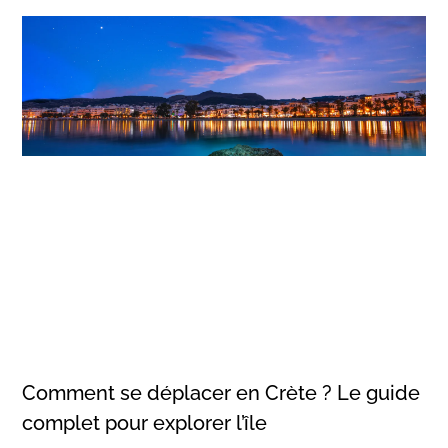
Comment se déplacer en Crète ? Le guide
complet pour explorer l’île