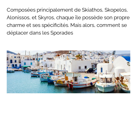
Composées principalement de Skiathos, Skopelos,
Alonissos, et Skyros, chaque île possède son propre
charme et ses spécificités. Mais alors, comment se
déplacer dans les Sporades