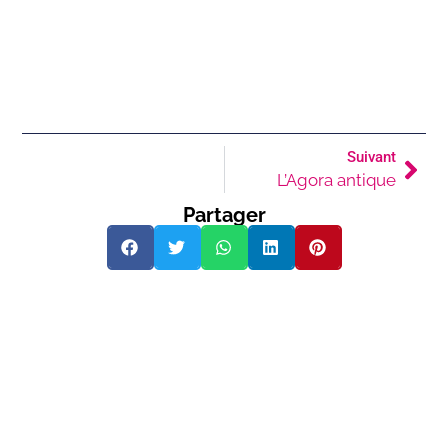
Suivant
L’Agora antique
Partager