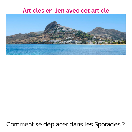
Articles en lien avec cet article
Comment se déplacer dans les Sporades ?