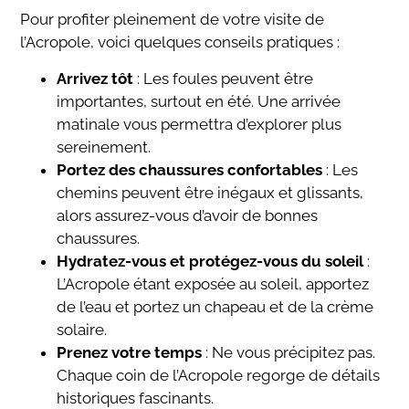
Pour profiter pleinement de votre visite de
l’Acropole, voici quelques conseils pratiques :
Arrivez tôt
: Les foules peuvent être
importantes, surtout en été. Une arrivée
matinale vous permettra d’explorer plus
sereinement.
Portez des chaussures confortables
: Les
chemins peuvent être inégaux et glissants,
alors assurez-vous d’avoir de bonnes
chaussures.
Hydratez-vous et protégez-vous du soleil
:
L’Acropole étant exposée au soleil, apportez
de l’eau et portez un chapeau et de la crème
solaire.
Prenez votre temps
: Ne vous précipitez pas.
Chaque coin de l’Acropole regorge de détails
historiques fascinants.