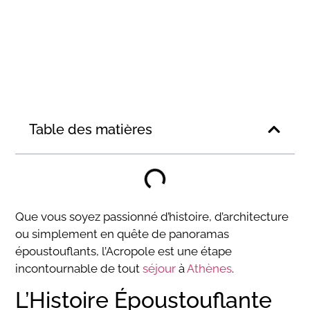
Table des matières
Que vous soyez passionné d’histoire, d’architecture
ou simplement en quête de panoramas
époustouflants, l’Acropole est une étape
incontournable de tout
séjour
à
Athènes
.
L’Histoire Époustouflante