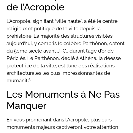
de l’Acropole
L’Acropole, signifiant “ville haute”, a été le centre
religieux et politique de la ville depuis la
préhistoire. La majorité des structures visibles
aujourd’hui, y compris le célèbre Parthénon, datent
du 5ème siècle avant J.-C., durant l’âge d’or de
Périclès. Le Parthénon, dédié à Athéna, la déesse
protectrice de la ville, est l’une des réalisations
architecturales les plus impressionnantes de
l’humanité.
Les Monuments à Ne Pas
Manquer
En vous promenant dans l’Acropole, plusieurs
monuments majeurs captiveront votre attention :