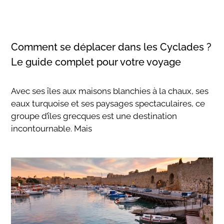
Comment se déplacer dans les Cyclades ?
Le guide complet pour votre voyage
Avec ses îles aux maisons blanchies à la chaux, ses
eaux turquoise et ses paysages spectaculaires, ce
groupe d’îles grecques est une destination
incontournable. Mais