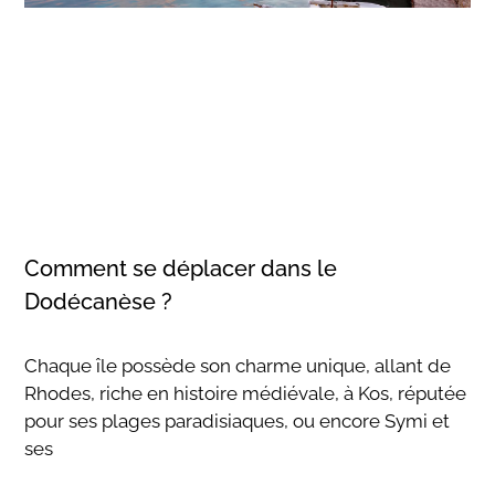
Comment se déplacer dans le
Dodécanèse ?
Chaque île possède son charme unique, allant de
Rhodes, riche en histoire médiévale, à Kos, réputée
pour ses plages paradisiaques, ou encore Symi et
ses