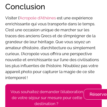
Conclusion
Visiter l’
Acropole d’Athènes
est une expérience
enrichissante qui vous transporte dans le temps.
C’est une occasion unique de marcher sur les
traces des anciens Grecs et de s’imprégner de la
grandeur de leur héritage. Que vous soyez un
amateur d’histoire, d’architecture ou simplement
curieux, l’Acropole vous offrira une perspective
nouvelle et enrichissante sur l’une des civilisations
les plus influentes de l’histoire. N’oubliez pas votre
appareil photo pour capturer la magie de ce site
intemporel !
Vous souhaitez demander l’élaboration
Réserve
de votre séjour sur mesure pour cette
destination ?