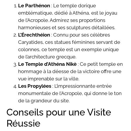
Le Parthénon
: Le temple dorique
emblématique, dédié à Athéna, est le joyau
de l’Acropole. Admirez ses proportions
harmonieuses et ses sculptures détaillées.
L’Érechthéion
: Connu pour ses célèbres
Caryatides, ces statues féminines servant de
colonnes, ce temple est un exemple unique
de l’architecture grecque.
Le Temple d’Athéna Nikè
: Ce petit temple en
hommage à la déesse de la victoire offre une
vue imprenable sur la ville.
Les Propylées
: L’impressionnante entrée
monumentale de l’Acropole, qui donne le ton
de la grandeur du site.
Conseils pour une Visite
Réussie