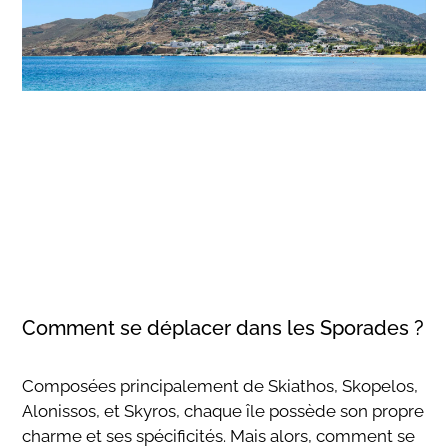
Comment se déplacer dans les Sporades ?
Composées principalement de Skiathos, Skopelos,
Alonissos, et Skyros, chaque île possède son propre
charme et ses spécificités. Mais alors, comment se