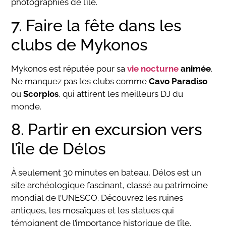
photographiés de l’île.
7. Faire la fête dans les
clubs de Mykonos
Mykonos est réputée pour sa
vie nocturne
animée
.
Ne manquez pas les clubs comme
Cavo Paradiso
ou
Scorpios
, qui attirent les meilleurs DJ du
monde.
8. Partir en excursion vers
l’île de Délos
À seulement 30 minutes en bateau, Délos est un
site archéologique fascinant, classé au patrimoine
mondial de l’UNESCO. Découvrez les ruines
antiques, les mosaïques et les statues qui
témoignent de l’importance historique de l’île.