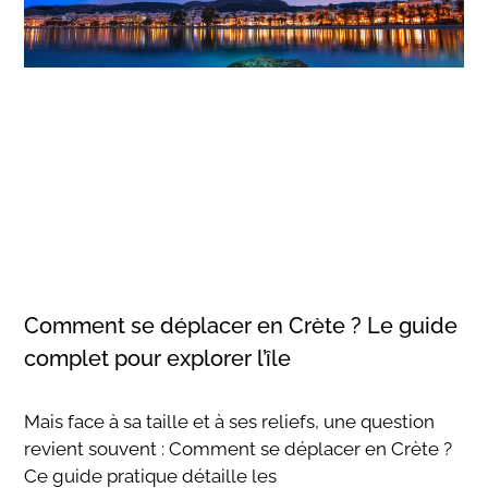
Comment se déplacer en Crète ? Le guide
complet pour explorer l’île
Mais face à sa taille et à ses reliefs, une question
revient souvent : Comment se déplacer en Crète ?
Ce guide pratique détaille les