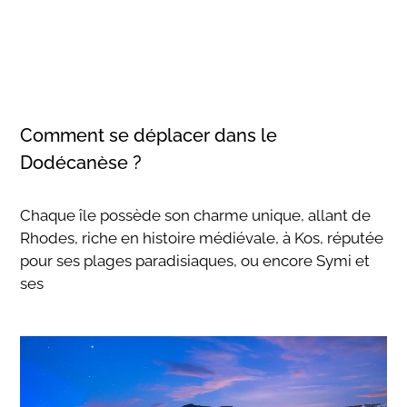
Comment se déplacer dans le
Dodécanèse ?
Chaque île possède son charme unique, allant de
Rhodes, riche en histoire médiévale, à Kos, réputée
pour ses plages paradisiaques, ou encore Symi et
ses