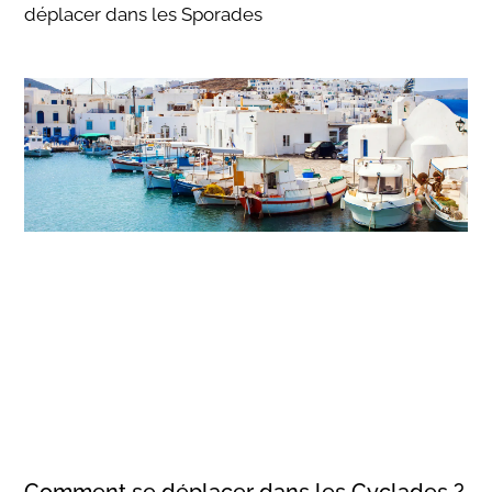
déplacer dans les Sporades
Comment se déplacer dans les Cyclades ?