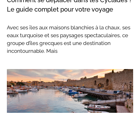
Le guide complet pour votre voyage
Avec ses îles aux maisons blanchies à la chaux, ses
eaux turquoise et ses paysages spectaculaires, ce
groupe d’îles grecques est une destination
incontournable. Mais