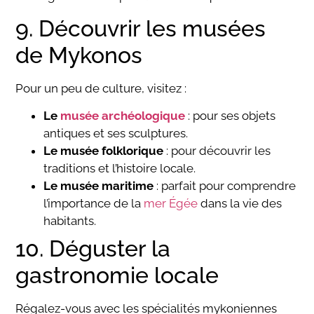
9. Découvrir les musées
de Mykonos
Pour un peu de culture, visitez :
Le
musée archéologique
: pour ses objets
antiques et ses sculptures.
Le musée folklorique
: pour découvrir les
traditions et l’histoire locale.
Le musée maritime
: parfait pour comprendre
l’importance de la
mer Égée
dans la vie des
habitants.
10. Déguster la
gastronomie locale
Régalez-vous avec les spécialités mykoniennes