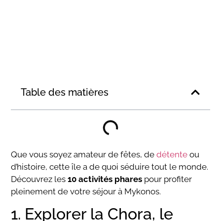
Table des matières
Que vous soyez amateur de fêtes, de
détente
ou
d’histoire, cette île a de quoi séduire tout le monde.
Découvrez les
10 activités phares
pour profiter
pleinement de votre séjour à Mykonos.
1. Explorer la Chora, le