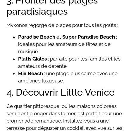
3. Profiter des plages
paradisiaques
Mykonos regorge de plages pour tous les goûts :
Paradise Beach
et
Super Paradise Beach
:
idéales pour les amateurs de fêtes et de
musique.
Platis Gialos
: parfaite pour les familles et les
amateurs de détente.
Elia Beach
: une plage plus calme avec une
ambiance luxueuse.
4. Découvrir Little Venice
Ce quartier pittoresque, où les maisons colorées
semblent plonger dans la mer, est parfait pour une
promenade romantique. Installez-vous à une
terrasse pour déguster un cocktail avec vue sur les