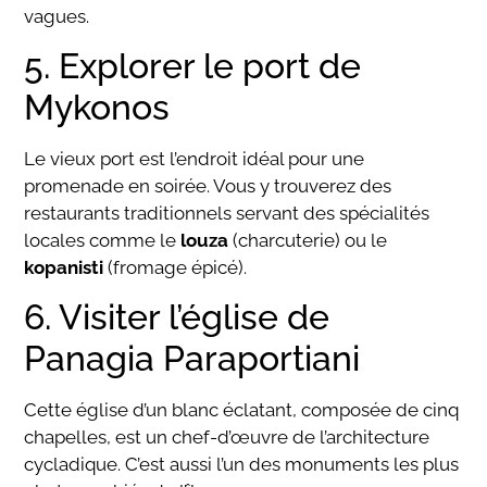
vagues.
5. Explorer le port de
Mykonos
Le vieux port est l’endroit idéal pour une
promenade en soirée. Vous y trouverez des
restaurants traditionnels servant des spécialités
locales comme le
louza
(charcuterie) ou le
kopanisti
(fromage épicé).
6. Visiter l’église de
Panagia Paraportiani
Cette église d’un blanc éclatant, composée de cinq
chapelles, est un chef-d’œuvre de l’architecture
cycladique. C’est aussi l’un des monuments les plus