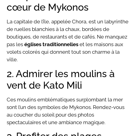
cœur de Mykonos
La capitale de l’île, appelée Chora, est un labyrinthe
de ruelles blanchies à la chaux, bordées de
boutiques, de restaurants et de cafés. Ne manquez
pas les
églises traditionnelles
et les maisons aux
volets colorés qui donnent tout son charme à la
ville.
2. Admirer les moulins à
vent de Kato Mili
Ces moulins emblématiques surplombant la mer
sont l’un des symboles de Mykonos. Rendez-vous
au coucher du soleil pour des photos
spectaculaires et une ambiance magique.